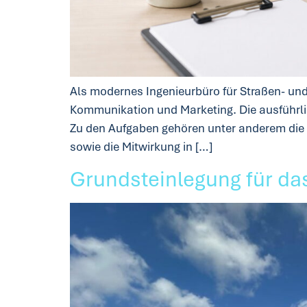
Als modernes Ingenieurbüro für Straßen- und 
Kommunikation und Marketing. Die ausführlic
Zu den Aufgaben gehören unter anderem die 
sowie die Mitwirkung in […]
Grundsteinlegung für da