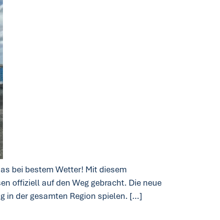
das bei bestem Wetter! Mit diesem
n offiziell auf den Weg gebracht. Die neue
ng in der gesamten Region spielen. […]