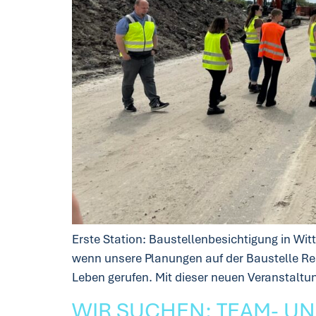
Erste Station: Baustellenbesichtigung in Wi
wenn unsere Planungen auf der Baustelle Rea
Leben gerufen. Mit dieser neuen Veranstaltu
WIR SUCHEN: TEAM- UN