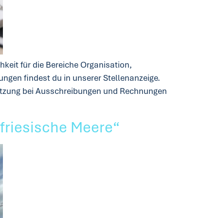
keit für die Bereiche Organisation,
ngen findest du in unserer Stellenanzeige.
tützung bei Ausschreibungen und Rechnungen
tfriesische Meere“