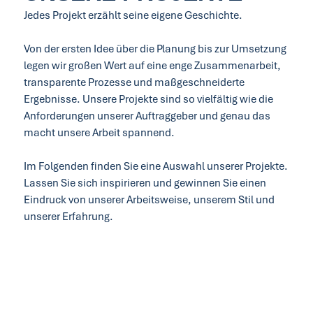
Jedes Projekt erzählt seine eigene Geschichte.
Von der ersten Idee über die Planung bis zur Umsetzung
legen wir großen Wert auf eine enge Zusammenarbeit,
transparente Prozesse und maßgeschneiderte
Ergebnisse. Unsere Projekte sind so vielfältig wie die
Anforderungen unserer Auftraggeber und genau das
macht unsere Arbeit spannend.
Im Folgenden finden Sie eine Auswahl unserer Projekte.
Lassen Sie sich inspirieren und gewinnen Sie einen
Eindruck von unserer Arbeitsweise, unserem Stil und
unserer Erfahrung.