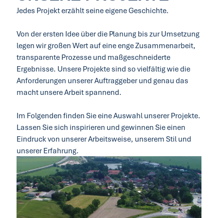
Jedes Projekt erzählt seine eigene Geschichte.
Von der ersten Idee über die Planung bis zur Umsetzung
legen wir großen Wert auf eine enge Zusammenarbeit,
transparente Prozesse und maßgeschneiderte
Ergebnisse. Unsere Projekte sind so vielfältig wie die
Anforderungen unserer Auftraggeber und genau das
macht unsere Arbeit spannend.
Im Folgenden finden Sie eine Auswahl unserer Projekte.
Lassen Sie sich inspirieren und gewinnen Sie einen
Eindruck von unserer Arbeitsweise, unserem Stil und
unserer Erfahrung.