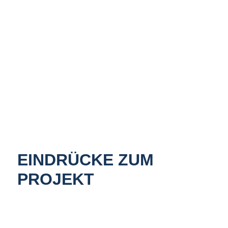
EINDRÜCKE ZUM
PROJEKT