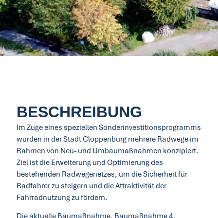
BESCHREIBUNG
Im Zuge eines speziellen Sonderinvestitionsprogramms
wurden in der Stadt Cloppenburg mehrere Radwege im
Rahmen von Neu- und Umbaumaßnahmen konzipiert.
Ziel ist die Erweiterung und Optimierung des
bestehenden Radwegenetzes, um die Sicherheit für
Radfahrer zu steigern und die Attraktivität der
Fahrradnutzung zu fördern.
Die aktuelle Baumaßnahme, Baumaßnahme 4,