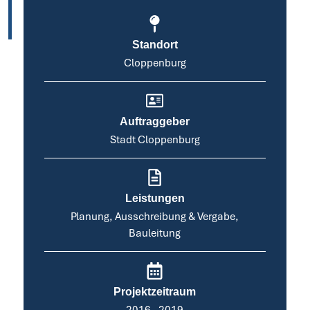
Standort
Cloppenburg
Auftraggeber
Stadt Cloppenburg
Leistungen
Planung, Ausschreibung & Vergabe,
Bauleitung
Projektzeitraum
2016 - 2019