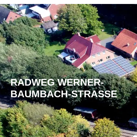
RADWEG WERNER-
BAUMBACH-STRASSE