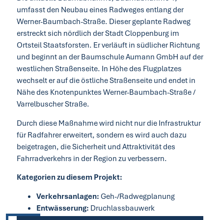
umfasst den Neubau eines Radweges entlang der
Werner-Baumbach-Straße. Dieser geplante Radweg
erstreckt sich nördlich der Stadt Cloppenburg im
Ortsteil Staatsforsten. Er verläuft in südlicher Richtung
und beginnt an der Baumschule Aumann GmbH auf der
westlichen Straßenseite. In Höhe des Flugplatzes
wechselt er auf die östliche Straßenseite und endet in
Nähe des Knotenpunktes Werner-Baumbach-Straße /
Varrelbuscher Straße.
Durch diese Maßnahme wird nicht nur die Infrastruktur
für Radfahrer erweitert, sondern es wird auch dazu
beigetragen, die Sicherheit und Attraktivität des
Fahrradverkehrs in der Region zu verbessern.
Kategorien zu diesem Projekt:
Verkehrsanlagen:
Geh-/Radwegplanung
Entwässerung:
Druchlassbauwerk