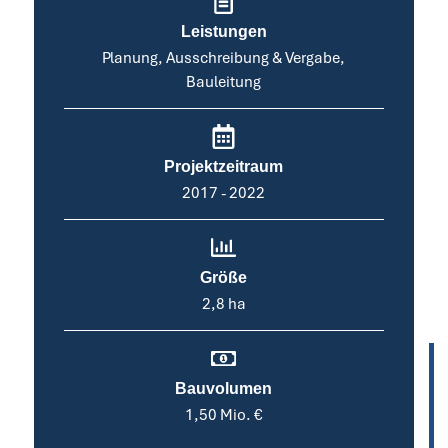
Leistungen
Planung, Ausschreibung & Vergabe,
Bauleitung
Projektzeitraum
2017 - 2022
Größe
2,8 ha
Bauvolumen
1,50 Mio. €