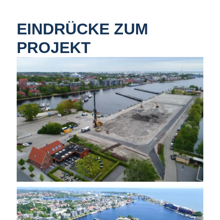
EINDRÜCKE ZUM
PROJEKT