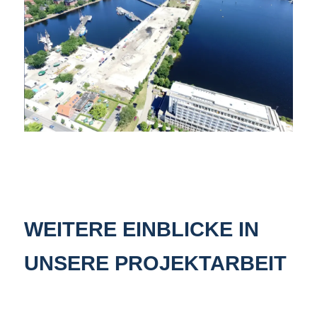
WEITERE EINBLICKE IN
UNSERE PROJEKTARBEIT