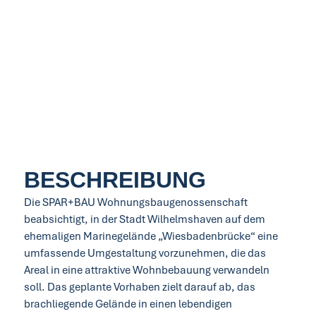
BESCHREIBUNG
Die SPAR+BAU Wohnungsbaugenossenschaft
beabsichtigt, in der Stadt Wilhelmshaven auf dem
ehemaligen Marinegelände „Wiesbadenbrücke“ eine
umfassende Umgestaltung vorzunehmen, die das
Areal in eine attraktive Wohnbebauung verwandeln
soll. Das geplante Vorhaben zielt darauf ab, das
brachliegende Gelände in einen lebendigen