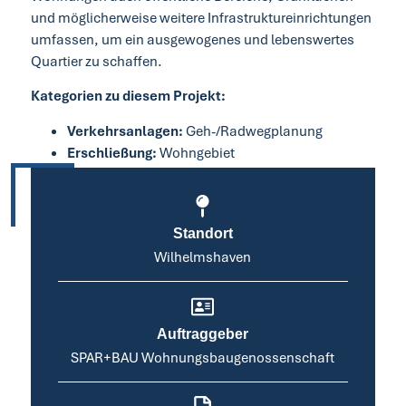
und möglicherweise weitere Infrastruktureinrichtungen
umfassen, um ein ausgewogenes und lebenswertes
Quartier zu schaffen.
Kategorien zu diesem Projekt:
Verkehrsanlagen:
Geh-/Radwegplanung
Erschließung:
Wohngebiet
Standort
Wilhelmshaven
Auftraggeber
SPAR+BAU Wohnungsbaugenossenschaft