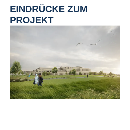
EINDRÜCKE ZUM
PROJEKT