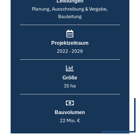
Leistungen
Planung, Ausschreibung & Vergabe,
Bauleitung
Projektzeitraum
2022 - 2029
Größe
35 ha
Bauvolumen
22 Mio. €