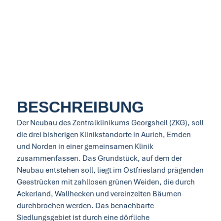
BESCHREIBUNG
Der Neubau des Zentralklinikums Georgsheil (ZKG), soll
die drei bisherigen Klinikstandorte in Aurich, Emden
und Norden in einer gemeinsamen Klinik
zusammenfassen. Das Grundstück, auf dem der
Neubau entstehen soll, liegt im Ostfriesland prägenden
Geestrücken mit zahllosen grünen Weiden, die durch
Ackerland, Wallhecken und vereinzelten Bäumen
durchbrochen werden. Das benachbarte
Siedlungsgebiet ist durch eine dörfliche