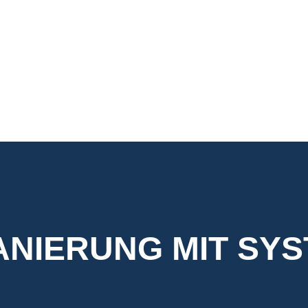
NIERUNG MIT SYST