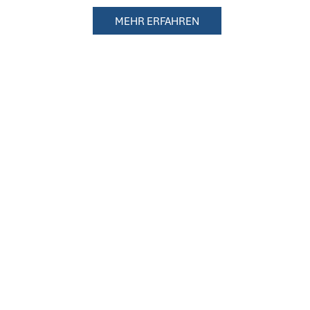
MEHR ERFAHREN