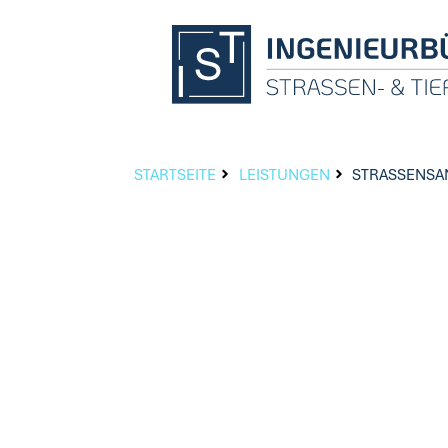
STARTSEITE
LEISTUNGEN
STRASSENSA