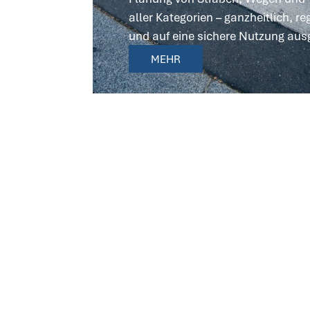
aller Kategorien – ganzheitlich, 
und auf eine sichere Nutzung ausg
MEHR