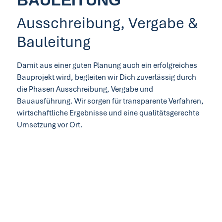
BAULEITUNG
Ausschreibung, Vergabe &
Bauleitung
Damit aus einer guten Planung auch ein erfolgreiches
Bauprojekt wird, begleiten wir Dich zuverlässig durch
die Phasen Ausschreibung, Vergabe und
Bauausführung. Wir sorgen für transparente Verfahren,
wirtschaftliche Ergebnisse und eine qualitätsgerechte
Umsetzung vor Ort.