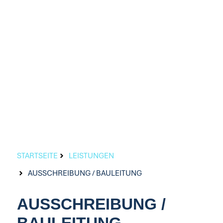
STARTSEITE
LEISTUNGEN
AUSSCHREIBUNG / BAULEITUNG
AUSSCHREIBUNG /