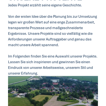
Jedes Projekt erzählt seine eigene Geschichte.
Von der ersten Idee über die Planung bis zur Umsetzung
legen wir großen Wert auf eine enge Zusammenarbeit,
transparente Prozesse und maßgeschneiderte
Ergebnisse. Unsere Projekte sind so vielfältig wie die
Anforderungen unserer Auftraggeber und genau das
macht unsere Arbeit spannend.
Im Folgenden finden Sie eine Auswahl unserer Projekte.
Lassen Sie sich inspirieren und gewinnen Sie einen
Eindruck von unserer Arbeitsweise, unserem Stil und
unserer Erfahrung.