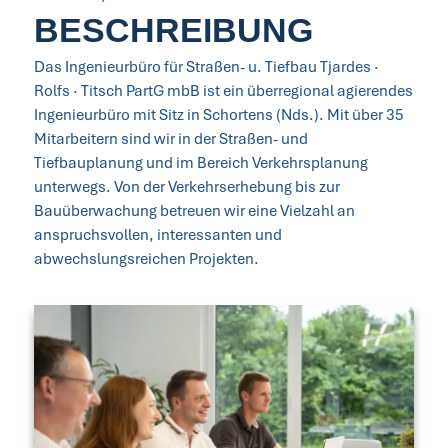
BESCHREIBUNG
Das Ingenieurbüro für Straßen- u. Tiefbau Tjardes ·
Rolfs · Titsch PartG mbB ist ein überregional agierendes
Ingenieurbüro mit Sitz in Schortens (Nds.). Mit über 35
Mitarbeitern sind wir in der Straßen- und
Tiefbauplanung und im Bereich Verkehrsplanung
unterwegs. Von der Verkehrserhebung bis zur
Bauüberwachung betreuen wir eine Vielzahl an
anspruchsvollen, interessanten und
abwechslungsreichen Projekten.