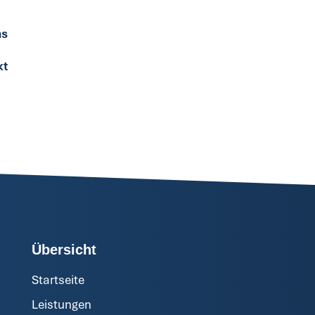
ns
kt
Übersicht
Startseite
Leistungen