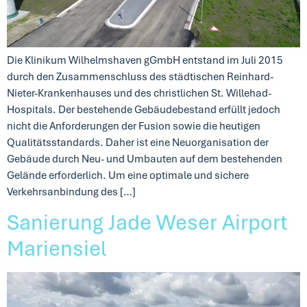
Die Klinikum Wilhelmshaven gGmbH entstand im Juli 2015
durch den Zusammenschluss des städtischen Reinhard-
Nieter-Krankenhauses und des christlichen St. Willehad-
Hospitals. Der bestehende Gebäudebestand erfüllt jedoch
nicht die Anforderungen der Fusion sowie die heutigen
Qualitätsstandards. Daher ist eine Neuorganisation der
Gebäude durch Neu- und Umbauten auf dem bestehenden
Gelände erforderlich. Um eine optimale und sichere
Verkehrsanbindung des […]
Sanierung Jade Weser Airport
Mariensiel