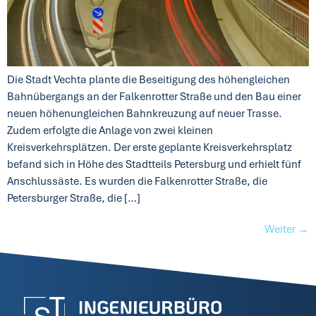
Die Stadt Vechta plante die Beseitigung des höhengleichen
Bahnübergangs an der Falkenrotter Straße und den Bau einer
neuen höhenungleichen Bahnkreuzung auf neuer Trasse.
Zudem erfolgte die Anlage von zwei kleinen
Kreisverkehrsplätzen. Der erste geplante Kreisverkehrsplatz
befand sich in Höhe des Stadtteils Petersburg und erhielt fünf
Anschlussäste. Es wurden die Falkenrotter Straße, die
Petersburger Straße, die […]
Weiter
→