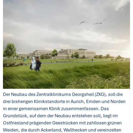
Der Neubau des Zentralklinikums Georgsheil (ZKG), soll die
drei bisherigen Klinikstandorte in Aurich, Emden und Norden
in einer gemeinsamen Klinik zusammenfassen. Das
Grundstück, auf dem der Neubau entstehen soll, liegt im
Ostfriesland prägenden Geestrücken mit zahllosen grünen
Weiden, die durch Ackerland, Wallhecken und vereinzelten