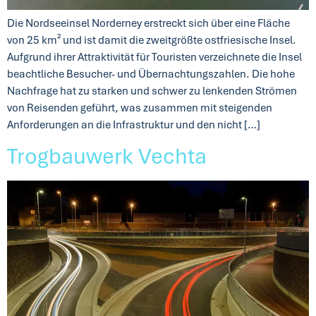
Die Nordseeinsel Norderney erstreckt sich über eine Fläche
von 25 km² und ist damit die zweitgrößte ostfriesische Insel.
Aufgrund ihrer Attraktivität für Touristen verzeichnete die Insel
beachtliche Besucher- und Übernachtungszahlen. Die hohe
Nachfrage hat zu starken und schwer zu lenkenden Strömen
von Reisenden geführt, was zusammen mit steigenden
Anforderungen an die Infrastruktur und den nicht […]
Trogbauwerk Vechta