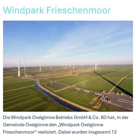
Windpark Frieschenmoor
Die Windpark Ovelgönne Betriebs GmbH & Co. KG hat, in der
Gemeinde Ovelgönne den „Windpark Ovelgönne
Frieschenmoor“ realisiert. Dabei wurden insgesamt 12