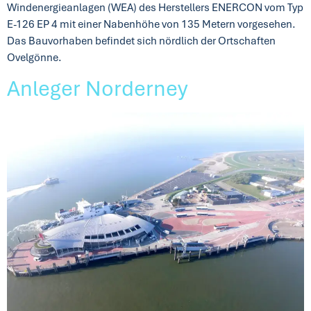
Windenergieanlagen (WEA) des Herstellers ENERCON vom Typ
E-126 EP 4 mit einer Nabenhöhe von 135 Metern vorgesehen.
Das Bauvorhaben befindet sich nördlich der Ortschaften
Ovelgönne.
Anleger Norderney