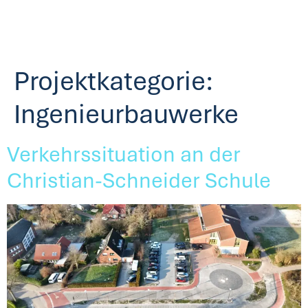
Projektkategorie:
Ingenieurbauwerke
Verkehrssituation an der
Christian-Schneider Schule