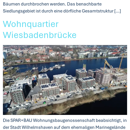
Bäumen durchbrochen werden. Das benachbarte
Siedlungsgebiet ist durch eine dörfliche Gesamtstruktur […]
Wohnquartier
Wiesbadenbrücke
Die SPAR+BAU Wohnungsbaugenossenschaft beabsichtigt, in
der Stadt Wilhelmshaven auf dem ehemaligen Marinegelände